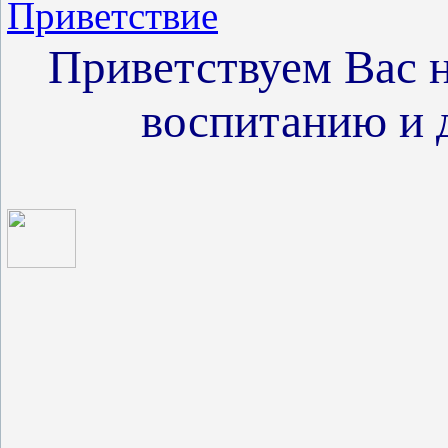
Приветствие
Приветствуем Вас 
воспитанию и д