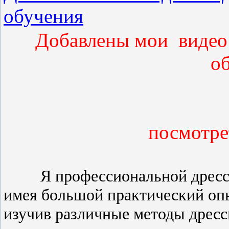
обучения
Добавлены мои видео 
о
посмотре
Я профессиональной дрессир
имея большой практический оп
изучив различные методы дресс