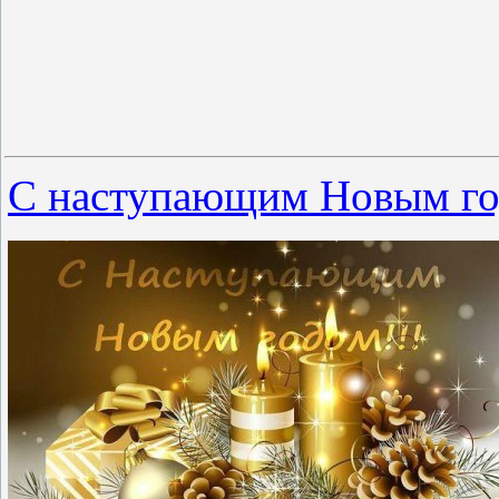
С наступающим Новым го