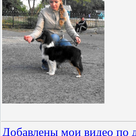
Добавлены мои видео по д