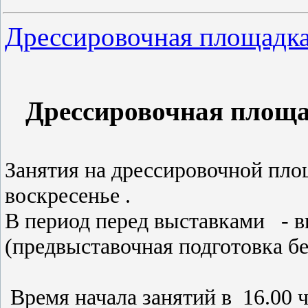
Дрессировочная площадк
Дрессировочная площ
Занятия на дрессировочной площ
воскресенье .
В период перед выставками - 
(предвыставочная подготовка бе
Время начала занятий в 16.00 ч