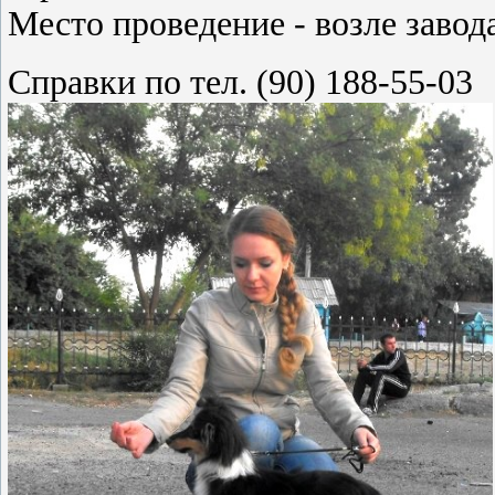
Место проведение - возле завод
Справки по тел. (90) 188-55-03