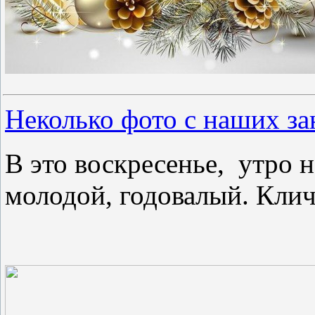
Неколько фото с наших за
В это воскресенье, утро н
молодой, годовалый. Клич