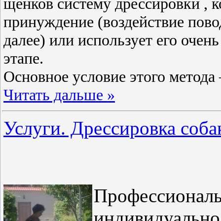
щенков систему дрессировки , 
принуждение (воздействие повод
далее) или использует его очен
этапе.
Основное условие этого метода 
Читать дальше »
Услуги. Дрессировка соба
Профессиональ
индивидуально 