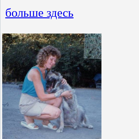
больше здесь