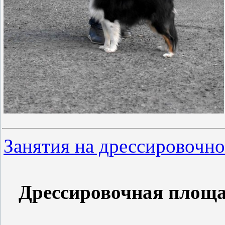
Занятия на дрессировочно
Дрессировочная площ