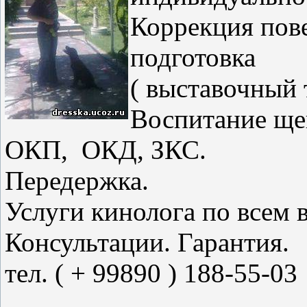
Коррекция пов
подготовка
( выставочный 
Воспитание ще
ОКП, ОКД, ЗКС.
Передержка.
Услуги кинолога по всем 
Консультации. Гарантия.
тел. ( + 99890 ) 188-55-03