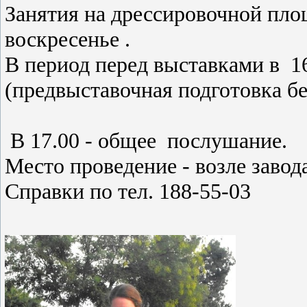
Занятия на дрессировочной площ
воскресенье .
В период перед выставками в 1
(предвыставочная подготовка бе
В 17.00 - общее послушание.
Место проведение - возле завод
Справки по тел. 188-55-03